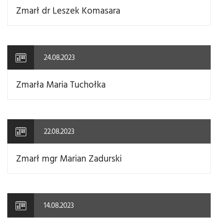
Zmarł dr Leszek Komasara
24.08.2023
Zmarła Maria Tuchołka
22.08.2023
Zmarł mgr Marian Zadurski
14.08.2023