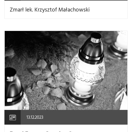
Zmarł lek. Krzysztof Małachowski
13.12.2023