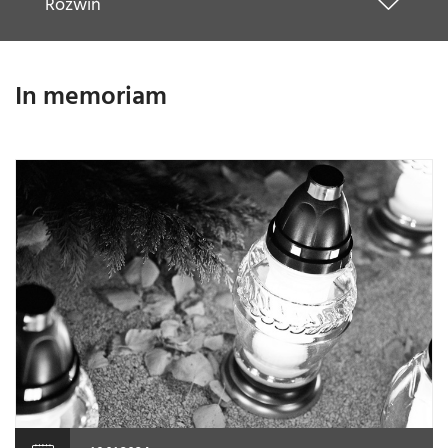
Rozwiń
In memoriam