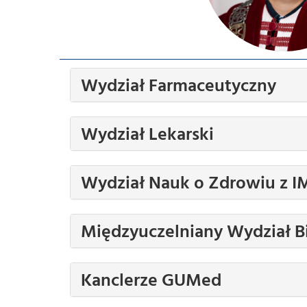
Wydział Farmaceutyczny
Wydział Lekarski
Wydział Nauk o Zdrowiu z 
Międzyuczelniany Wydział B
Kanclerze GUMed