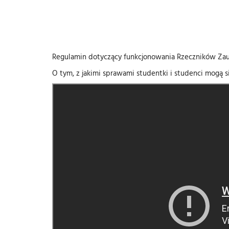
Regulamin dotyczący funkcjonowania Rzeczników Zau
O tym, z jakimi sprawami studentki i studenci mogą 