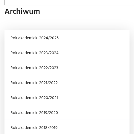
Archiwum
Rok akademicki 2024/2025
Rok akademicki 2023/2024
Rok akademicki 2022/2023
Rok akademicki 2021/2022
Rok akademicki 2020/2021
Rok akademicki 2019/2020
Rok akademicki 2018/2019