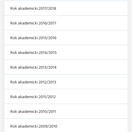
Rok akademicki 2017/2018
Rok akademicki 2016/2017
Rok akademicki 2015/2016
Rok akademicki 2014/2015
Rok akademicki 2013/2014
Rok akademicki 2012/2013
Rok akademicki 2011/2012
Rok akademicki 2010/2011
Rok akademicki 2009/2010