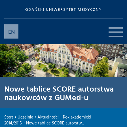
GDAŃSKI UNIWERSYTET MEDYCZNY
EN
Nowe tablice SCORE autorstwa
naukowców z GUMed-u
Start
Uczelnia
Aktualności
Rok akademicki
2014/2015
Nowe tablice SCORE autorstw...